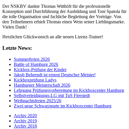
Der NSKBV dankte Thomas Witthöft für die professionelle
Konzeption und Durchführung der Ausbildung und Toni Spatola für
die tolle Organisation und fachliche Begleitung der Vorträge. Von
den Teilnehmern erhielt Thomas einen Wein seiner Lieblingsmarke.
Vielen Dank!
Herzlichen Glückwunsch an alle neuen Lizenz-Trainer!
Letzte News:
Sommerferien 2026
Battle of Hamburg 2026
Kickbox-Prüfung der Kinder
Jakob Behrendt ist erneut Deutscher Meister!
Kickboxprüfung Ladys
Hamburger Meisterschaft 2026
Lehrgang Prüfungsvorbereitung im Kickboxcenter Hamburg
Selbstverteidigungs-LG mit TuS Fleestedt
Weihnachtsferien 2025/26
Zwei neue Schwarzgurte im Kickboxcenter Hamburg
Archiv 2020
Archiv 2019
Archiv 2018