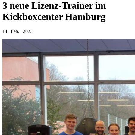
3 neue Lizenz-Trainer im
Kickboxcenter Hamburg
14 . Feb. 2023