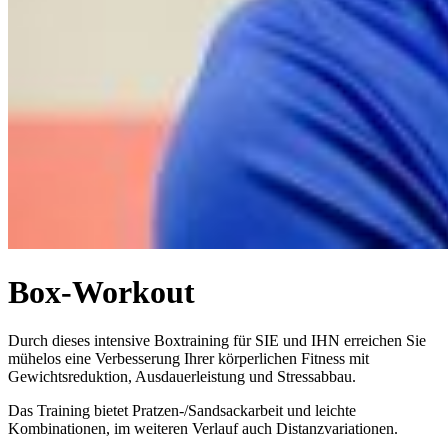
Box-Workout
Durch dieses intensive Boxtraining für SIE und IHN erreichen Sie
mühelos eine Verbesserung Ihrer körperlichen Fitness mit
Gewichtsreduktion, Ausdauerleistung und Stressabbau.
Das Training bietet Pratzen-/Sandsackarbeit und leichte
Kombinationen, im weiteren Verlauf auch Distanzvariationen.