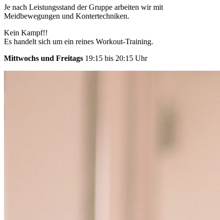
Je nach Leistungsstand der Gruppe arbeiten wir mit
Meidbewegungen und Kontertechniken.
Kein Kampf!!
Es handelt sich um ein reines Workout-Training.
Mittwochs und Freitags
19:15 bis 20:15 Uhr