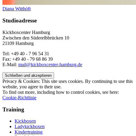
Diana Witthöft
Studioadresse
Kickboxcenter Hamburg
Zwischen den Süderelbbrücken 10
21109 Hamburg
Tel: +49 40 - 7 96 54 31
Fax: +49 40 - 79 68 86 39
E-Mail:
mail@kickboxcenter-hamburg.de
Privacy & Cookies: This site uses cookies. By continuing to use this
website, you agree to their use.
To find out more, including how to control cookies, see here:
Cookie-Richtlinie
Training
Kickboxen
Ladykickboxen
Kindertraining