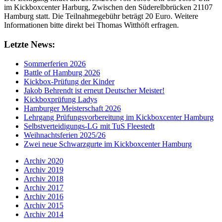
im Kickboxcenter Harburg, Zwischen den Süderelbbrücken 21107
Hamburg statt. Die Teilnahmegebühr beträgt 20 Euro. Weitere
Informationen bitte direkt bei Thomas Witthöft erfragen.
Letzte News:
Sommerferien 2026
Battle of Hamburg 2026
Kickbox-Prüfung der Kinder
Jakob Behrendt ist erneut Deutscher Meister!
Kickboxprüfung Ladys
Hamburger Meisterschaft 2026
Lehrgang Prüfungsvorbereitung im Kickboxcenter Hamburg
Selbstverteidigungs-LG mit TuS Fleestedt
Weihnachtsferien 2025/26
Zwei neue Schwarzgurte im Kickboxcenter Hamburg
Archiv 2020
Archiv 2019
Archiv 2018
Archiv 2017
Archiv 2016
Archiv 2015
Archiv 2014