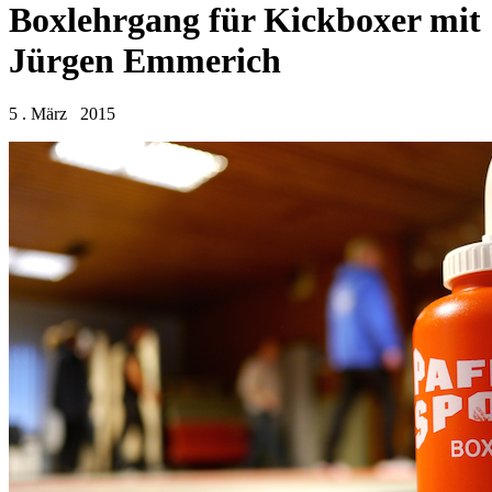
Boxlehrgang für Kickboxer mit
Jürgen Emmerich
5 . März 2015