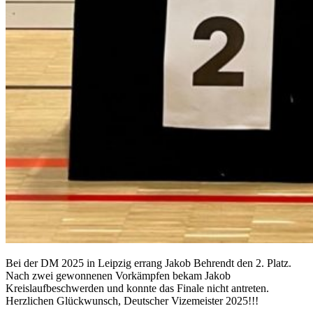
Bei der DM 2025 in Leipzig errang Jakob Behrendt den 2. Platz.
Nach zwei gewonnenen Vorkämpfen bekam Jakob
Kreislaufbeschwerden und konnte das Finale nicht antreten.
Herzlichen Glückwunsch, Deutscher Vizemeister 2025!!!