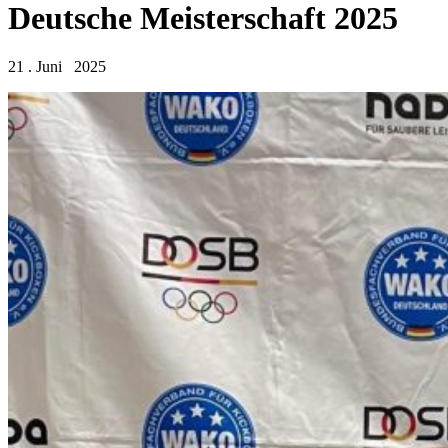
Deutsche Meisterschaft 2025
21 . Juni 2025