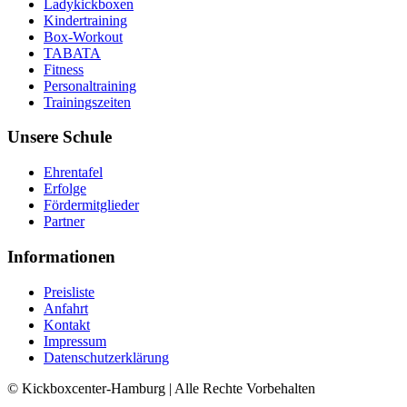
Ladykickboxen
Kindertraining
Box-Workout
TABATA
Fitness
Personaltraining
Trainingszeiten
Unsere Schule
Ehrentafel
Erfolge
Fördermitglieder
Partner
Informationen
Preisliste
Anfahrt
Kontakt
Impressum
Datenschutzerklärung
© Kickboxcenter-Hamburg | Alle Rechte Vorbehalten