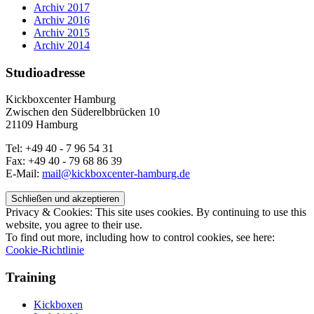
Archiv 2017
Archiv 2016
Archiv 2015
Archiv 2014
Studioadresse
Kickboxcenter Hamburg
Zwischen den Süderelbbrücken 10
21109 Hamburg
Tel: +49 40 - 7 96 54 31
Fax: +49 40 - 79 68 86 39
E-Mail:
mail@kickboxcenter-hamburg.de
Privacy & Cookies: This site uses cookies. By continuing to use this
website, you agree to their use.
To find out more, including how to control cookies, see here:
Cookie-Richtlinie
Training
Kickboxen