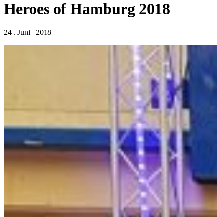
Heroes of Hamburg 2018
24 . Juni 2018