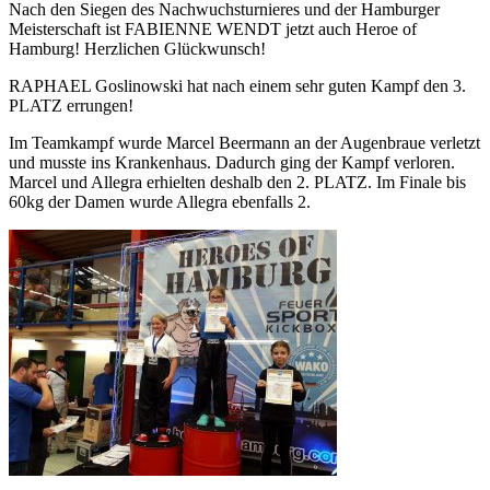
Nach den Siegen des Nachwuchsturnieres und der Hamburger
Meisterschaft ist FABIENNE WENDT jetzt auch Heroe of
Hamburg! Herzlichen Glückwunsch!
RAPHAEL Goslinowski hat nach einem sehr guten Kampf den 3.
PLATZ errungen!
Im Teamkampf wurde Marcel Beermann an der Augenbraue verletzt
und musste ins Krankenhaus. Dadurch ging der Kampf verloren.
Marcel und Allegra erhielten deshalb den 2. PLATZ. Im Finale bis
60kg der Damen wurde Allegra ebenfalls 2.