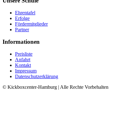
Unsere Schule
Ehrentafel
Erfolge
Fördermitglieder
Partner
Informationen
Preisliste
Anfahrt
Kontakt
Impressum
Datenschutzerklärung
© Kickboxcenter-Hamburg | Alle Rechte Vorbehalten