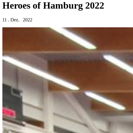
Heroes of Hamburg 2022
11 . Dez. 2022