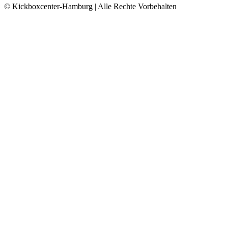
© Kickboxcenter-Hamburg | Alle Rechte Vorbehalten