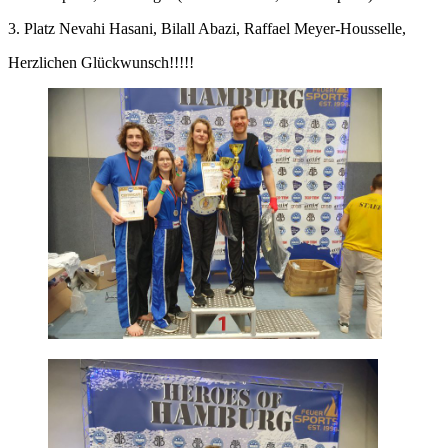
3. Platz Nevahi Hasani, Bilall Abazi, Raffael Meyer-Housselle,
Herzlichen Glückwunsch!!!!!