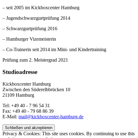
– seit 2005 im Kickboxcenter Hamburg
– Jugendschwarzgurtprüfung 2014
– Schwarzgurtprüfung 2016
– Hamburger Vizemeisterin
– Co-Trainerin seit 2014 im Mini- und Kindertraining
Prüfung zum 2. Meistergrad 2021
Studioadresse
Kickboxcenter Hamburg
Zwischen den Süderelbbrücken 10
21109 Hamburg
Tel: +49 40 - 7 96 54 31
Fax: +49 40 - 79 68 86 39
E-Mail:
mail@kickboxcenter-hamburg.de
Privacy & Cookies: This site uses cookies. By continuing to use this