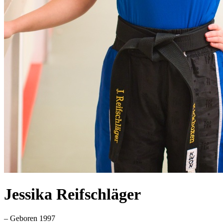
Jessika Reifschläger
– Geboren 1997