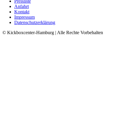
Preisliste
Anfahrt
Kontakt
Impressum
Datenschutzerklärung
© Kickboxcenter-Hamburg | Alle Rechte Vorbehalten