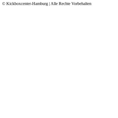
© Kickboxcenter-Hamburg | Alle Rechte Vorbehalten