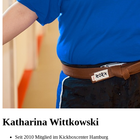
Katharina Wittkowski
Seit 2010 Mitglied im Kickboxcenter Hamburg