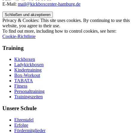
E-Mail:
mail@kickboxcenter-hamburg.de
Privacy & Cookies: This site uses cookies. By continuing to use this
website, you agree to their use.
To find out more, including how to control cookies, see here:
Cookie-Richtlinie
Training
Kickboxen
Ladykickboxen
Kindertraining
Box-Workout
TABATA
Fitness
Personaltraining
Trainingszeiten
Unsere Schule
Ehrentafel
Erfolge
Fördermitglieder