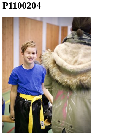
P1100204