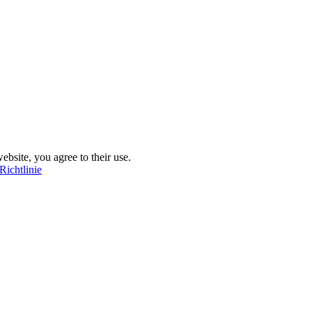
ebsite, you agree to their use.
Richtlinie