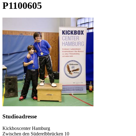
P1100605
Studioadresse
Kickboxcenter Hamburg
Zwischen den Süderelbbrücken 10