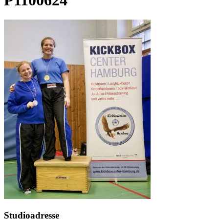
Studioadresse