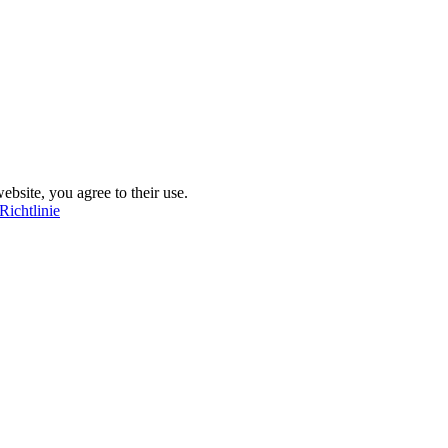
ebsite, you agree to their use.
Richtlinie