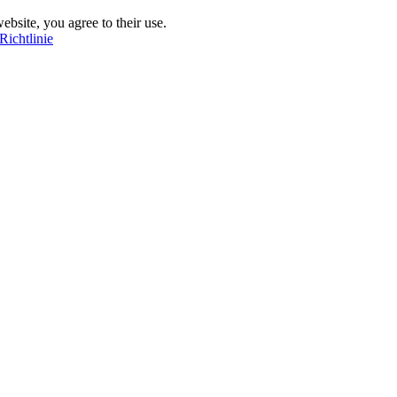
ebsite, you agree to their use.
Richtlinie