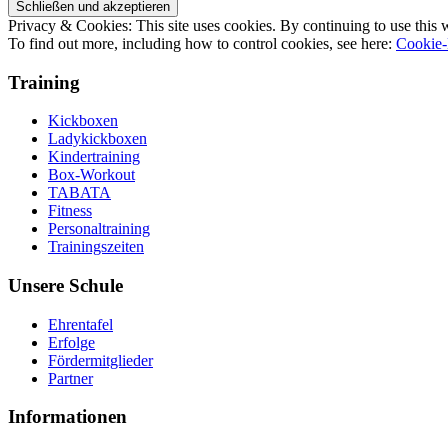
Privacy & Cookies: This site uses cookies. By continuing to use this w
To find out more, including how to control cookies, see here:
Cookie-
Training
Kickboxen
Ladykickboxen
Kindertraining
Box-Workout
TABATA
Fitness
Personaltraining
Trainingszeiten
Unsere Schule
Ehrentafel
Erfolge
Fördermitglieder
Partner
Informationen