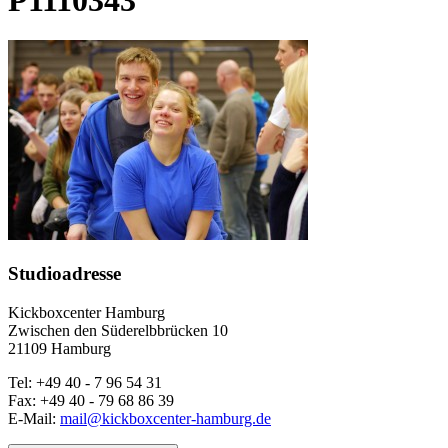
Studioadresse
Kickboxcenter Hamburg
Zwischen den Süderelbbrücken 10
21109 Hamburg
Tel: +49 40 - 7 96 54 31
Fax: +49 40 - 79 68 86 39
E-Mail:
mail@kickboxcenter-hamburg.de