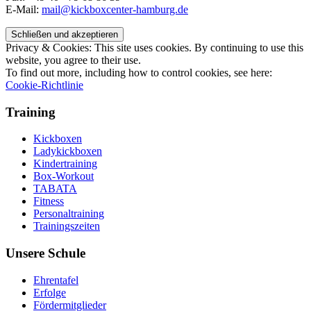
E-Mail:
mail@kickboxcenter-hamburg.de
Privacy & Cookies: This site uses cookies. By continuing to use this
website, you agree to their use.
To find out more, including how to control cookies, see here:
Cookie-Richtlinie
Training
Kickboxen
Ladykickboxen
Kindertraining
Box-Workout
TABATA
Fitness
Personaltraining
Trainingszeiten
Unsere Schule
Ehrentafel
Erfolge
Fördermitglieder