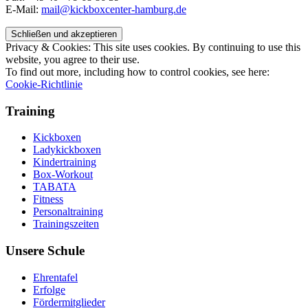
E-Mail:
mail@kickboxcenter-hamburg.de
Privacy & Cookies: This site uses cookies. By continuing to use this
website, you agree to their use.
To find out more, including how to control cookies, see here:
Cookie-Richtlinie
Training
Kickboxen
Ladykickboxen
Kindertraining
Box-Workout
TABATA
Fitness
Personaltraining
Trainingszeiten
Unsere Schule
Ehrentafel
Erfolge
Fördermitglieder