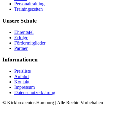
Personaltraining
Trainingszeiten
Unsere Schule
Ehrentafel
Erfolge
Fördermitglieder
Partner
Informationen
Preisliste
Anfahrt
Kontakt
Impressum
Datenschutzerklärung
© Kickboxcenter-Hamburg | Alle Rechte Vorbehalten