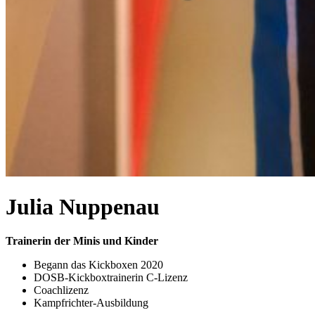
Julia Nuppenau
Trainerin der Minis und Kinder
Begann das Kickboxen 2020
DOSB-Kickboxtrainerin C-Lizenz
Coachlizenz
Kampfrichter-Ausbildung