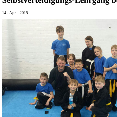
14 . Apr. 2015