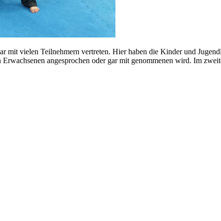
 mit vielen Teilnehmern vertreten. Hier haben die Kinder und Jugendli
 Erwachsenen angesprochen oder gar mit genommenen wird. Im zweiten 