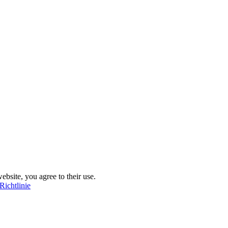
ebsite, you agree to their use.
Richtlinie