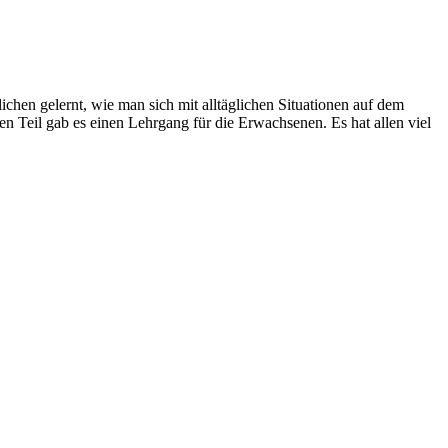
chen gelernt, wie man sich mit alltäglichen Situationen auf dem
Teil gab es einen Lehrgang für die Erwachsenen. Es hat allen viel