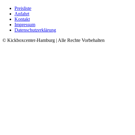
Preisliste
Anfahrt
Kontakt
Impressum
Datenschutzerklärung
© Kickboxcenter-Hamburg | Alle Rechte Vorbehalten