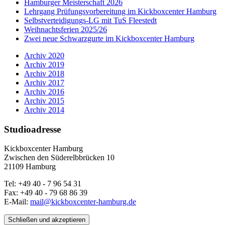
Hamburger Meisterschaft 2026
Lehrgang Prüfungsvorbereitung im Kickboxcenter Hamburg
Selbstverteidigungs-LG mit TuS Fleestedt
Weihnachtsferien 2025/26
Zwei neue Schwarzgurte im Kickboxcenter Hamburg
Archiv 2020
Archiv 2019
Archiv 2018
Archiv 2017
Archiv 2016
Archiv 2015
Archiv 2014
Studioadresse
Kickboxcenter Hamburg
Zwischen den Süderelbbrücken 10
21109 Hamburg
Tel: +49 40 - 7 96 54 31
Fax: +49 40 - 79 68 86 39
E-Mail:
mail@kickboxcenter-hamburg.de