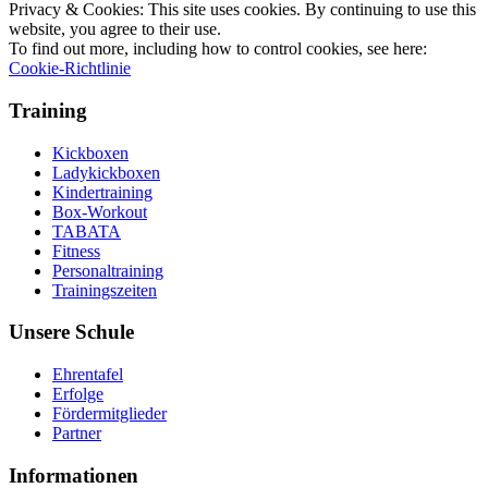
Privacy & Cookies: This site uses cookies. By continuing to use this
website, you agree to their use.
To find out more, including how to control cookies, see here:
Cookie-Richtlinie
Training
Kickboxen
Ladykickboxen
Kindertraining
Box-Workout
TABATA
Fitness
Personaltraining
Trainingszeiten
Unsere Schule
Ehrentafel
Erfolge
Fördermitglieder
Partner
Informationen