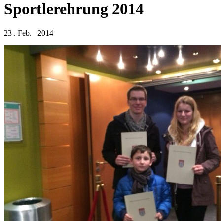
Sportlerehrung 2014
23 . Feb. 2014