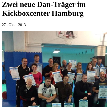
Zwei neue Dan-Träger im
Kickboxcenter Hamburg
27 . Okt. 2013