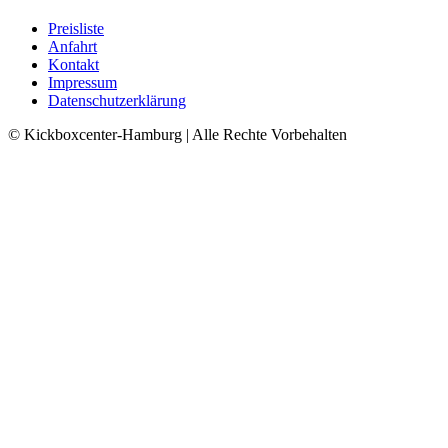
Preisliste
Anfahrt
Kontakt
Impressum
Datenschutzerklärung
© Kickboxcenter-Hamburg | Alle Rechte Vorbehalten