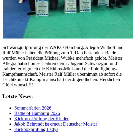
Schwarzgurtprüfung der WAKO Hamburg: Allegra Witthöft und
Ralf Müller haben die Prüfung zum 1. Dan bestanden. Beide
wurden von Präsident Michael Wübke mehrfach gelobt. Meister
Allegra hat schon seit Jahren den 2. Jugend-Schwarzgurt und
trainiert erfolgreich die Kickbox-Minis und die Pointfighting-
Kampfmannschaft. Meister Ralf Müller übernimmt ab sofort die
Leichtkontakt-Kampfmannschaft der Jugendlichen. Herzlichen
Glückwunsch!!!
Letzte News:
Sommerferien 2026
Battle of Hamburg 2026
Kickbox-Prüfung der Kinder
Jakob Behrendt ist erneut Deutscher Meister!
Kickboxprüfung Ladys