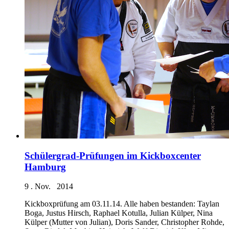
Schülergrad-Prüfungen im Kickboxcenter
Hamburg
9 . Nov. 2014
Kickboxprüfung am 03.11.14. Alle haben bestanden: Taylan
Boga, Justus Hirsch, Raphael Kotulla, Julian Külper, Nina
Külper (Mutter von Julian), Doris Sander, Christopher Rohde,