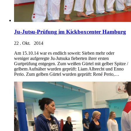
Ju-Jutsu-Prüfung im Kickboxcenter Hamburg
22 . Okt. 2014
Am 15.10.14 war es endlich soweit: Sieben mehr oder
weniger aufgeregte Ju-Jutsuka fieberten ihrer ersten
Gurtprüfung entgegen. Zum weißen Gürtel mit gelber Spitze /
gelbem Aufnäher wurden geprüft: Liam Albrecht und Enno
Perio. Zum gelben Gürtel wurden geprüft: René Perio,…