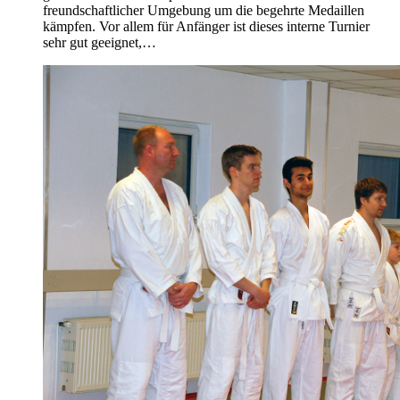
freundschaftlicher Umgebung um die begehrte Medaillen
kämpfen. Vor allem für Anfänger ist dieses interne Turnier
sehr gut geeignet,…