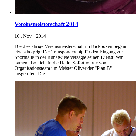
Vereinsmeisterschaft 2014
16 . Nov. 2014
Die diesjährige Vereinsmeisterschaft im Kickboxen begann
etwas holprig: Der Transponderchip für den Eingang zur
Sporthalle in der Bunatwiete versagte seinen Dienst. Wir
kamen also nicht in die Halle. Sofort wurde vom
Organisationsteam um Meister Oliver der "Plan B"
ausgerufen: Die…