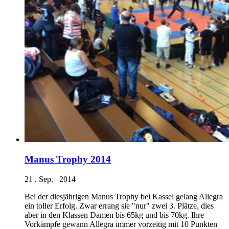
Manus Trophy 2014
21 . Sep. 2014
Bei der diesjährigen Manus Trophy bei Kassel gelang Allegra
ein toller Erfolg. Zwar errang sie "nur" zwei 3. Plätze, dies
aber in den Klassen Damen bis 65kg und bis 70kg. Ihre
Vorkämpfe gewann Allegra immer vorzeitig mit 10 Punkten