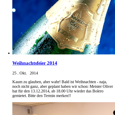
Weihnachtsfeier 2014
25 . Okt. 2014
Kaum zu glauben, aber wahr! Bald ist Weihnachten - naja,
noch nicht ganz, aber geplant haben wir schon: Meister Oliver
hat für den 13.12.2014, ab 18.00 Uhr wieder das Bolero
gemietet. Bitte den Termin merken!!