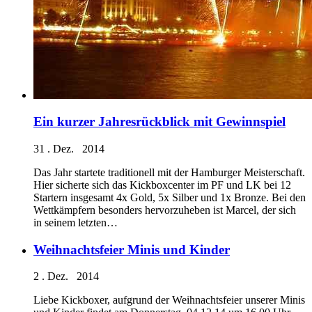
Ein kurzer Jahresrückblick mit Gewinnspiel
31 . Dez. 2014
Das Jahr startete traditionell mit der Hamburger Meisterschaft.
Hier sicherte sich das Kickboxcenter im PF und LK bei 12
Startern insgesamt 4x Gold, 5x Silber und 1x Bronze. Bei den
Wettkämpfern besonders hervorzuheben ist Marcel, der sich
in seinem letzten…
Weihnachtsfeier Minis und Kinder
2 . Dez. 2014
Liebe Kickboxer, aufgrund der Weihnachtsfeier unserer Minis