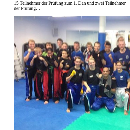
15 Teilnehmer der Prüfung zum 1. Dan und zwei Teilnehmer
der Prüfung…