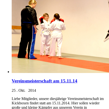
Vereinsmeisterschaft am 15.11.14
25 . Okt. 2014
Liebe Mitglieder, unsere diesjährige Vereinsmeisterschaft im
Kickboxen findet statt am 15.11.2014. Hier sollen wieder
große und kleine Kämpfer aus unserem Verein in