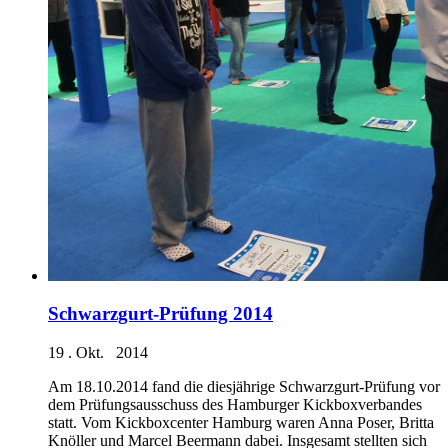
Schwarzgurt-Prüfung 2014
19 . Okt. 2014
Am 18.10.2014 fand die diesjährige Schwarzgurt-Prüfung vor
dem Prüfungsausschuss des Hamburger Kickboxverbandes
statt. Vom Kickboxcenter Hamburg waren Anna Poser, Britta
Knöller und Marcel Beermann dabei. Insgesamt stellten sich