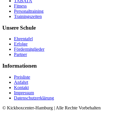
TABATA
Fitness
Personaltraining
Trainingszeiten
Unsere Schule
Ehrentafel
Erfolge
Fördermitglieder
Partner
Informationen
Preisliste
Anfahrt
Kontakt
Impressum
Datenschutzerklärung
© Kickboxcenter-Hamburg | Alle Rechte Vorbehalten