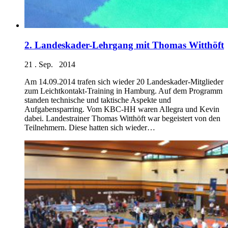
2. Landeskader-Lehrgang mit Thomas Witthöft
21 . Sep. 2014
Am 14.09.2014 trafen sich wieder 20 Landeskader-Mitglieder
zum Leichtkontakt-Training in Hamburg. Auf dem Programm
standen technische und taktische Aspekte und
Aufgabensparring. Vom KBC-HH waren Allegra und Kevin
dabei. Landestrainer Thomas Witthöft war begeistert von den
Teilnehmern. Diese hatten sich wieder…