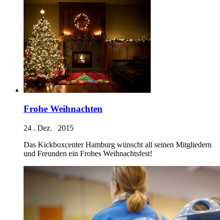
Frohe Weihnachten
24 . Dez. 2015
Das Kickboxcenter Hamburg wünscht all seinen Mitgliedern
und Freunden ein Frohes Weihnachtsfest!