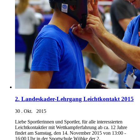
2. Landeskader-Lehrgang Leichtkontakt 2015
30 . Okt. 2015
Liebe Sportlerinnen und Sportler, für alle interessierten
Leichtkontaktler mit Wettkampferfahrung ab ca. 12 Jahre
findet am Samstag, den 14. November 2015 von 13:00 -
16:00 Uhr in der Sportschule Wübke der 2.