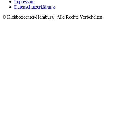
Impressum
Datenschutzerklärung
© Kickboxcenter-Hamburg | Alle Rechte Vorbehalten