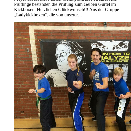
Prüflinge bestanden die Prüfung zum Gelben Gürtel im
Kickboxen. Herzlichen Glückwunsch!!! Aus der Gruppe
„Ladykickboxen“, die von unserer…