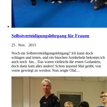
Selbstverteidigungslehrgang für Frauen
25 . Nov. 2015
Noch ein Selbstverteidigungslehrgang? Ich kann doch
schlagen und treten, und ein bisschen Armhebeln bekomm ich
auch noch hin... Das waren vielleicht die ersten Gedanken,
doch dann kam alles anders! Schon tausend Mal geübt, von
vorne gewürgt zu werden: Nun zeigte Olaf…