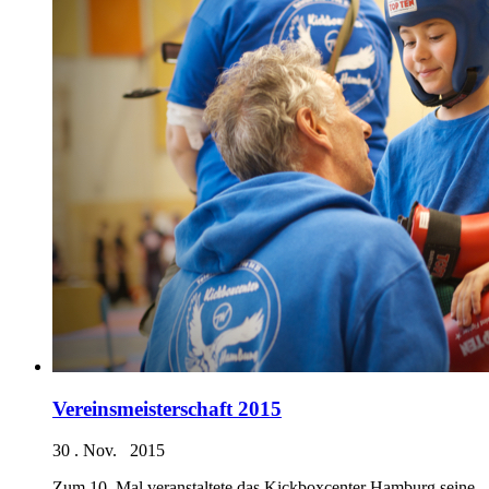
Vereinsmeisterschaft 2015
30 . Nov. 2015
Zum 10. Mal veranstaltete das Kickboxcenter Hamburg seine