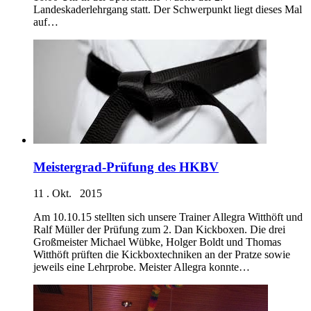
Landeskaderlehrgang statt. Der Schwerpunkt liegt dieses Mal
auf…
Meistergrad-Prüfung des HKBV
11 . Okt. 2015
Am 10.10.15 stellten sich unsere Trainer Allegra Witthöft und
Ralf Müller der Prüfung zum 2. Dan Kickboxen. Die drei
Großmeister Michael Wübke, Holger Boldt und Thomas
Witthöft prüften die Kickboxtechniken an der Pratze sowie
jeweils eine Lehrprobe. Meister Allegra konnte…