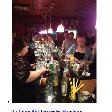
15 Jahre Kickboxcenter Hamburg