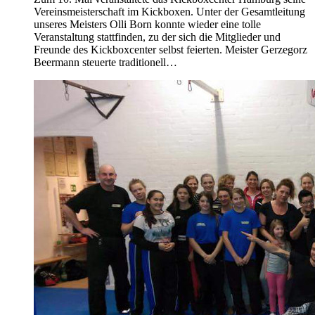
Vereinsmeisterschaft im Kickboxen. Unter der Gesamtleitung
unseres Meisters Olli Born konnte wieder eine tolle
Veranstaltung stattfinden, zu der sich die Mitglieder und
Freunde des Kickboxcenter selbst feierten. Meister Gerzegorz
Beermann steuerte traditionell…