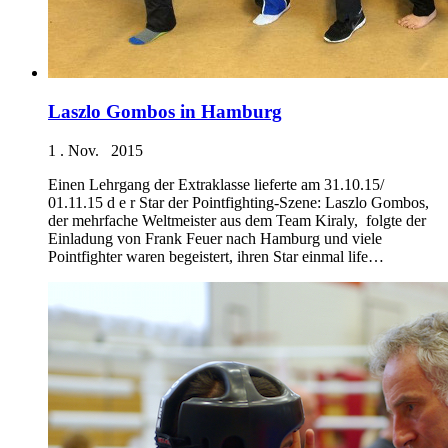
Laszlo Gombos in Hamburg
1 . Nov. 2015
Einen Lehrgang der Extraklasse lieferte am 31.10.15/
01.11.15 d e r Star der Pointfighting-Szene: Laszlo Gombos,
der mehrfache Weltmeister aus dem Team Kiraly, folgte der
Einladung von Frank Feuer nach Hamburg und viele
Pointfighter waren begeistert, ihren Star einmal life…