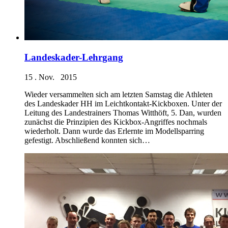
Landeskader-Lehrgang
15 . Nov. 2015
Wieder versammelten sich am letzten Samstag die Athleten
des Landeskader HH im Leichtkontakt-Kickboxen. Unter der
Leitung des Landestrainers Thomas Witthöft, 5. Dan, wurden
zunächst die Prinzipien des Kickbox-Angriffes nochmals
wiederholt. Dann wurde das Erlernte im Modellsparring
gefestigt. Abschließend konnten sich…