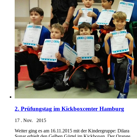
2. Prüfungstag im Kickboxcenter Hamburg
17 . Nov. 2015
Weiter ging es am 16.11.2015 mit der Kindergruppe: Dilara
Sunar erhielt den Gelben Gürtel im Kickboxen. Der Orange