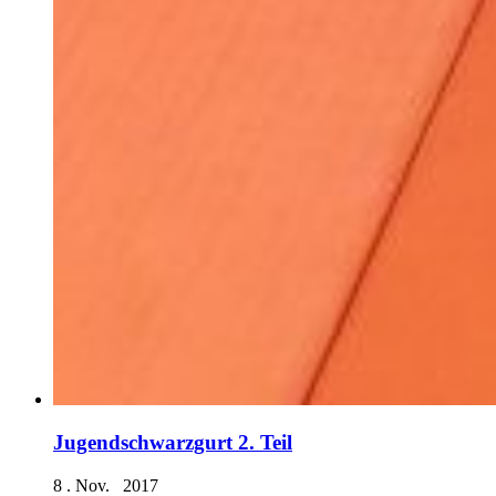
Jugendschwarzgurt 2. Teil
8 . Nov. 2017