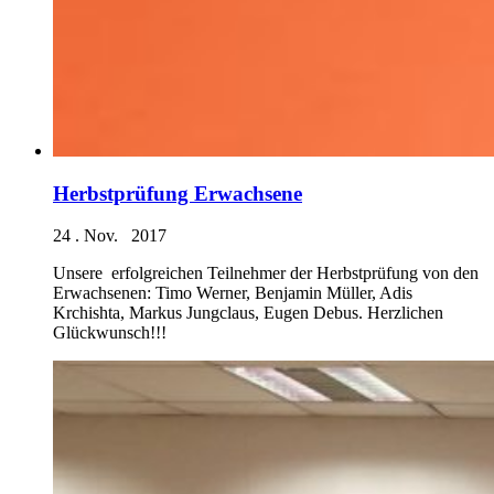
Herbstprüfung Erwachsene
24 . Nov. 2017
Unsere erfolgreichen Teilnehmer der Herbstprüfung von den
Erwachsenen: Timo Werner, Benjamin Müller, Adis
Krchishta, Markus Jungclaus, Eugen Debus. Herzlichen
Glückwunsch!!!