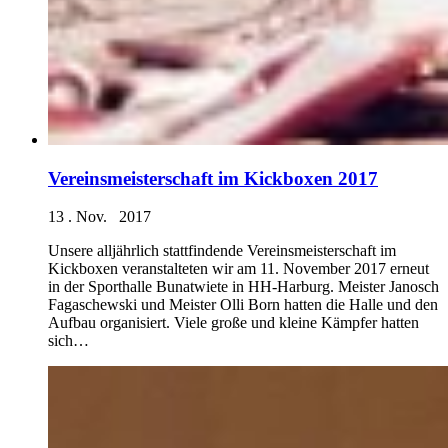
Vereinsmeisterschaft im Kickboxen 2017
13 . Nov. 2017
Unsere alljährlich stattfindende Vereinsmeisterschaft im
Kickboxen veranstalteten wir am 11. November 2017 erneut
in der Sporthalle Bunatwiete in HH-Harburg. Meister Janosch
Fagaschewski und Meister Olli Born hatten die Halle und den
Aufbau organisiert. Viele große und kleine Kämpfer hatten
sich…