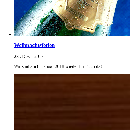
Weihnachtsferien
28 . Dez. 2017
Wir sind am 8. Januar 2018 wieder für Euch da!