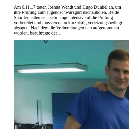
Am 6.11.17 traten Joshua Wendt und Hugo Dunkel an, um
ihre Prüfung zum Jugendschwarzgurt nachzuholen. Beide
Sportler hatten sich sehr lange intensiv auf die Prüfung
vorbereitet und mussten dann kurzfristig verletzungsbedingt
absagen. Nachdem die Vorbereitungen neu aufgenommen
wurden, beauftragte der…