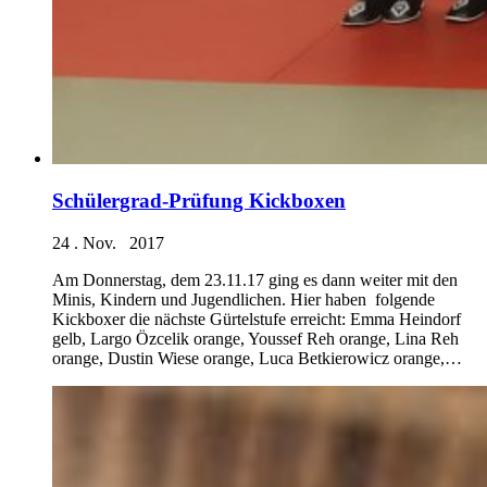
Schülergrad-Prüfung Kickboxen
24 . Nov. 2017
Am Donnerstag, dem 23.11.17 ging es dann weiter mit den
Minis, Kindern und Jugendlichen. Hier haben folgende
Kickboxer die nächste Gürtelstufe erreicht: Emma Heindorf
gelb, Largo Özcelik orange, Youssef Reh orange, Lina Reh
orange, Dustin Wiese orange, Luca Betkierowicz orange,…